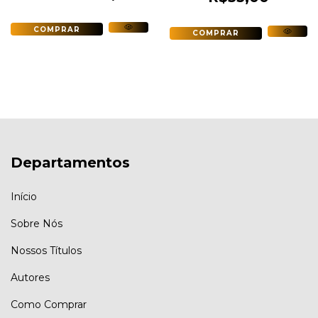
Departamentos
Início
Sobre Nós
Nossos Títulos
Autores
Como Comprar