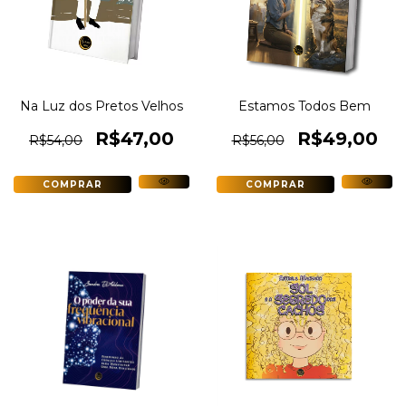
Na Luz dos Pretos Velhos
Estamos Todos Bem
R$47,00
R$49,00
R$54,00
R$56,00