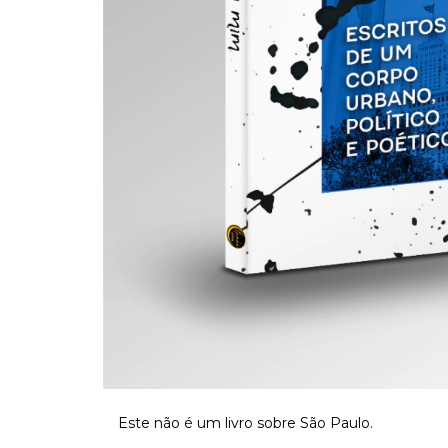
Este não é um livro sobre São Paulo.