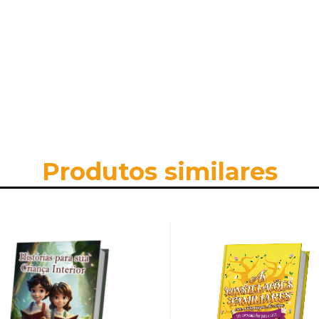
Produtos similares